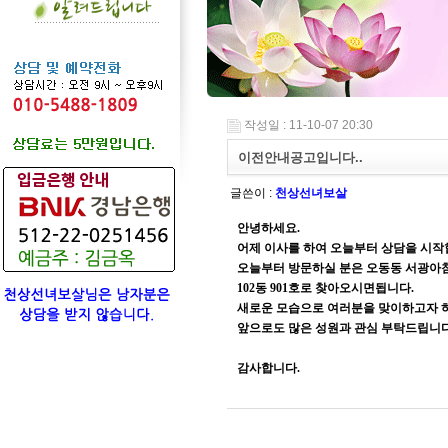
작성일 : 11-10-07 20:30
이전안내공고입니다..
글쓴이 :
천상선녀보살
안녕하세요.
어제 이사를 하여 오늘부터 상담을 시작
오늘부터 방문하실 분은 오동동 서광아
102동 901호로 찾아오시면됩니다.
새로운 모습으로 여러분을 맞이하고자 하
앞으로도 많은 성원과 관심 부탁드립니다
감사합니다.