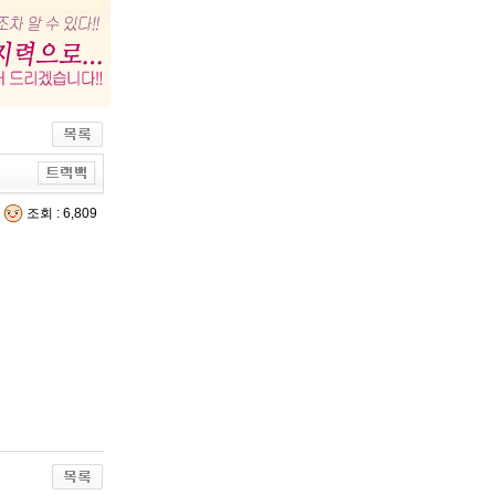
조회 : 6,809