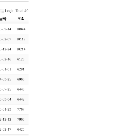
Login
Total 49
날짜
조회
6-09-14
10044
6-02-07
10119
5-12-24
10214
5-02-16
6120
5-01-01
6291
4-03-25
6060
3-07-25
6448
3-03-04
6442
3-01-23
7767
2-12-12
7868
2-02-17
6425