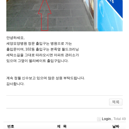
안녕하세요,
세양요양병원 정문 출입구는 병원으로 가는
출입문이며, 102동 출입구는 본죽옆 월드크리닝
세탁소길을 그대로 따라오시면 아파트 관리소가
있으며 그옆이 엘리베이트 출입구입니다.
계속 정월 신수보고 있으며 많은 성원 부탁드립니다.
감사합니다.
Login..
Total 49
번호
제 목
날짜