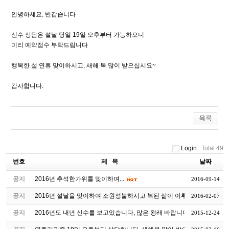
안녕하세요, 반갑습니다
신수 상담은 설날 당일 19일 오후부터 가능하오니
미리 예약접수 부탁드립니다
행복한 설 연휴 맞이하시고, 새해 복 많이 받으십시요~
감사합니다.
Login..
Total 49
번호
제 목
날짜
공지
2016년 추석한가위를 맞이하여...
2016-09-14
공지
2016년 설날을 맞이하여 소원성불하시고 복된 삶이 이루어지시길...
2016-02-07
공지
2016년도 내년 신수를 보고있습니다, 많은 왕래 바랍니다
2015-12-24